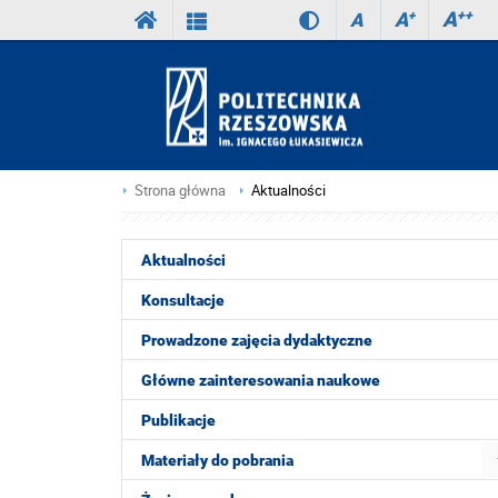
A
++
A
+
A
Strona główna
Aktualności
Aktualności
Konsultacje
Prowadzone zajęcia dydaktyczne
Główne zainteresowania naukowe
Publikacje
Materiały do pobrania