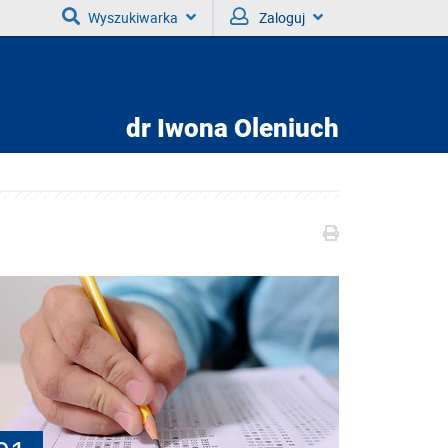
Wyszukiwarka
Zaloguj
dr
Iwona Oleniuch