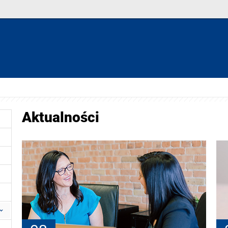
Aktualności